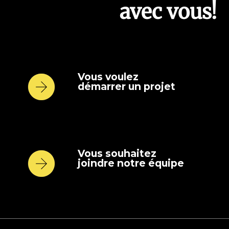
avec vous!
Vous voulez
démarrer un projet
Vous souhaitez
joindre notre équipe