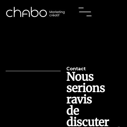
Contact
Nous
serions
ravis
de
discuter